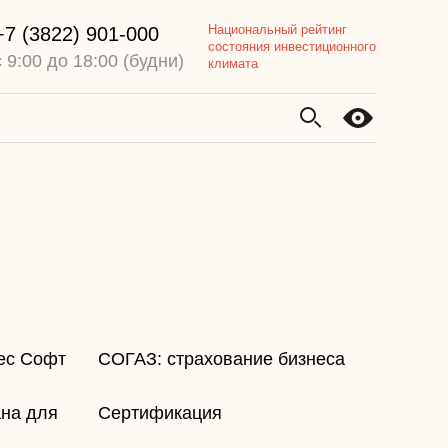
Национальный рейтинг
+7 (3822) 901-000
состояния инвестиционного
с 9:00 до 18:00 (будни)
климата
нес Софт
​СОГАЗ: страхование бизнеса
ана для
​Сертификация