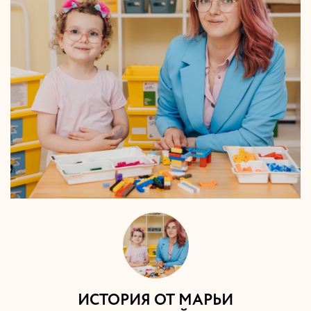
ИСТОРИЯ ОТ МАРЬИ