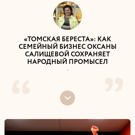
«ТОМСКАЯ БЕРЕСТА»: КАК
СЕМЕЙНЫЙ БИЗНЕС ОКСАНЫ
САЛИЩЕВОЙ СОХРАНЯЕТ
НАРОДНЫЙ ПРОМЫСЕЛ
"