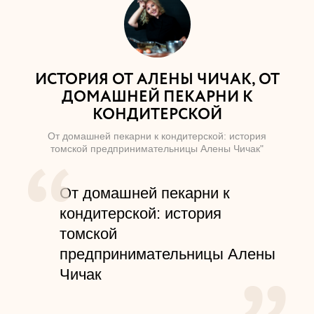
ИСТОРИЯ ОТ АЛЕНЫ ЧИЧАК, ОТ
ДОМАШНЕЙ ПЕКАРНИ К
КОНДИТЕРСКОЙ
От домашней пекарни к кондитерской: история
томской предпринимательницы Алены Чичак"
От домашней пекарни к
кондитерской: история
томской
предпринимательницы Алены
Чичак