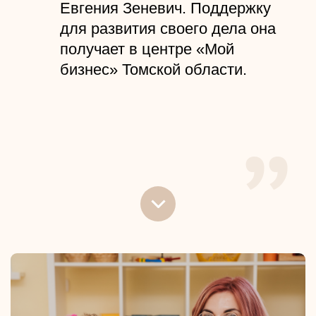
Евгения Зеневич. Поддержку
для развития своего дела она
получает в центре «Мой
бизнес» Томской области.