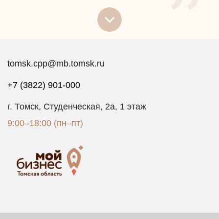
tomsk.cpp@mb.tomsk.ru
+7 (3822) 901-000
г. Томск, Студенческая, 2а, 1 этаж
9:00–18:00 (пн–пт)