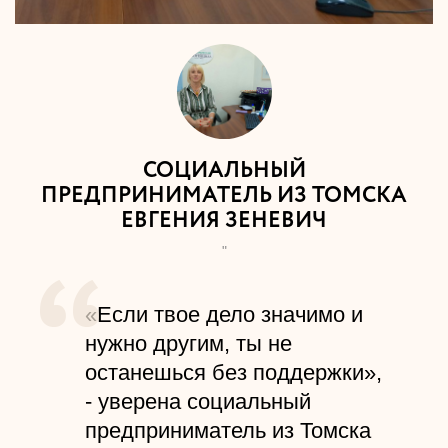
СОЦИАЛЬНЫЙ
ПРЕДПРИНИМАТЕЛЬ ИЗ ТОМСКА
ЕВГЕНИЯ ЗЕНЕВИЧ
"
«Если твое дело значимо и
нужно другим, ты не
останешься без поддержки»,
- уверена социальный
предприниматель из Томска