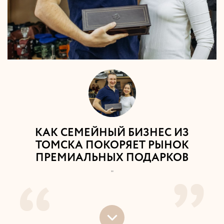
КАК СЕМЕЙНЫЙ БИЗНЕС ИЗ
ТОМСКА ПОКОРЯЕТ РЫНОК
ПРЕМИАЛЬНЫХ ПОДАРКОВ
"