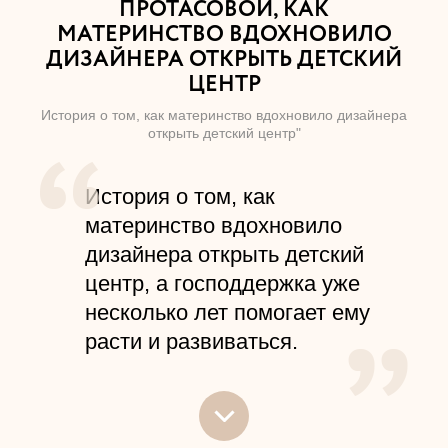
ПРОТАСОВОЙ, КАК
МАТЕРИНСТВО ВДОХНОВИЛО
ДИЗАЙНЕРА ОТКРЫТЬ ДЕТСКИЙ
ЦЕНТР
История о том, как материнство вдохновило дизайнера
открыть детский центр"
История о том, как
материнство вдохновило
дизайнера открыть детский
центр, а господдержка уже
несколько лет помогает ему
расти и развиваться.