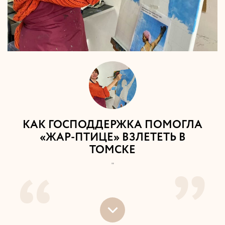
КАК ГОСПОДДЕРЖКА ПОМОГЛА
«ЖАР-ПТИЦЕ» ВЗЛЕТЕТЬ В
ТОМСКЕ
"