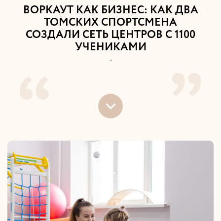
ВОРКАУТ КАК БИЗНЕС: КАК ДВА
ТОМСКИХ СПОРТСМЕНА
СОЗДАЛИ СЕТЬ ЦЕНТРОВ С 1100
УЧЕНИКАМИ
"