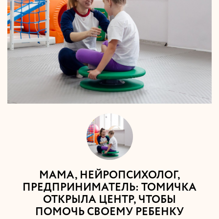
МАМА, НЕЙРОПСИХОЛОГ,
ПРЕДПРИНИМАТЕЛЬ: ТОМИЧКА
ОТКРЫЛА ЦЕНТР, ЧТОБЫ
ПОМОЧЬ СВОЕМУ РЕБЕНКУ