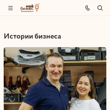
Истории бизнеса