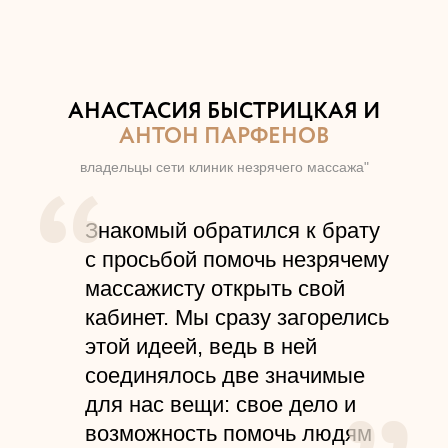
АНАСТАСИЯ БЫСТРИЦКАЯ И
АНТОН ПАРФЕНОВ
владельцы сети клиник незрячего массажа"
Знакомый обратился к брату
с просьбой помочь незрячему
массажисту открыть свой
кабинет. Мы сразу загорелись
этой идеей, ведь в ней
соединялось две значимые
для нас вещи: свое дело и
возможность помочь людям