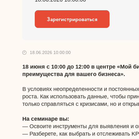
Зарегистрироваться
18.06.2026 10:00:00
18 июня с 10:00 до 12:00 в центре «Мой 
преимущества для вашего бизнеса».
В условиях неопределенности и постоянных
роста. Как использовать данные, чтобы пр
только справляться с кризисами, но и откр
На семинаре вы:
— Освоите инструменты для выявления и оце
— Разберете, как выбрать и отслеживать KP