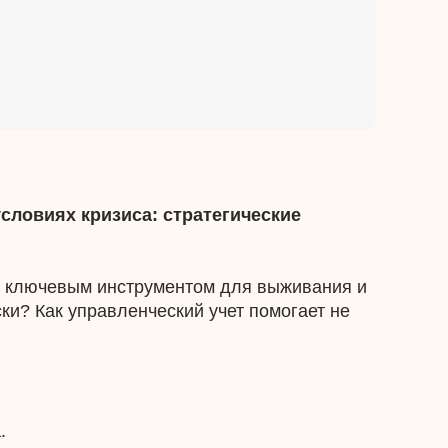
условиях кризиса: стратегические
ся ключевым инструментом для выживания и
ки? Как управленческий учет помогает не
.