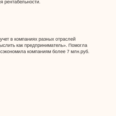
я рентабельности.
 учет в компаниях разных отраслей
Мыслить как предприниматель». Помогла
 сэкономила компаниям более 7 млн.руб.