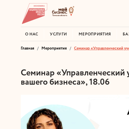
О НАС
УСЛУГИ
МЕРОПРИЯТИЯ
БА
Главная
Мероприятия
Семинар «Управленческий учет
Семинар «Управленческий у
вашего бизнеса», 18.06