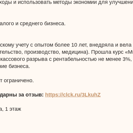
оды и использовать методы экономии для улучшени
алого и среднего бизнеса.
скому учету с опытом более 10 лет, внедряла и вела
ительство, производство, медицина). Прошла курс «
 кассового разрыва с рентабельностью не менее 3%,
ие бизнеса.
т ограничено.
дарны за отзыв:
https://clck.ru/3LkuhZ
а, 1 этаж