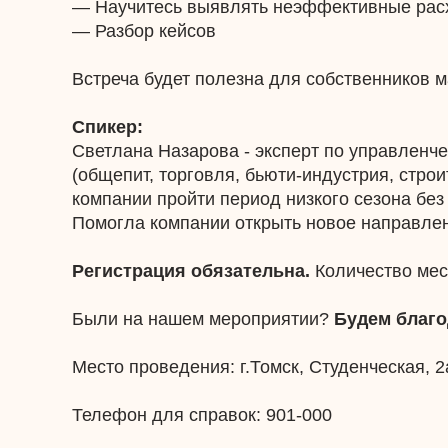
— Научитесь выявлять неэффективные расх
— Разбор кейсов
Встреча будет полезна для собственников м
Спикер:
Светлана Назарова - эксперт по управленче
(общепит, торговля, бьюти-индустрия, стро
компании пройти период низкого сезона без
Помогла компании открыть новое направлен
Регистрация обязательна.
Количество мес
Были на нашем мероприятии?
Будем благо
Место проведения: г.Томск, Студенческая, 2
Телефон для справок: 901-000