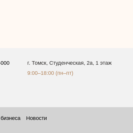
-000
г. Томск, Студенческая, 2а, 1 этаж
9:00–18:00 (пн–пт)
 бизнеса
Новости