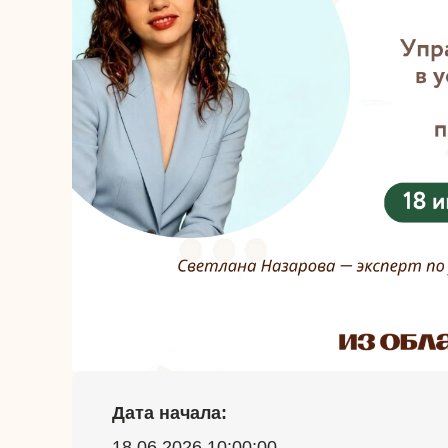
Дата начала:
18.06.2026 10:00:00