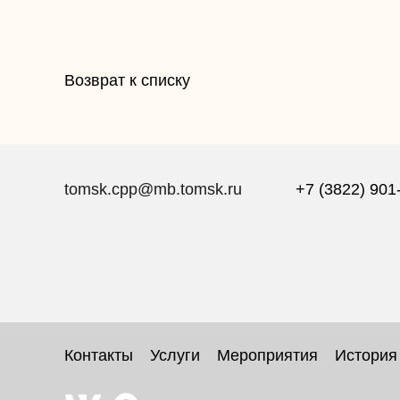
Возврат к списку
tomsk.cpp@mb.tomsk.ru
+7 (3822) 901
Контакты
Услуги
Мероприятия
История