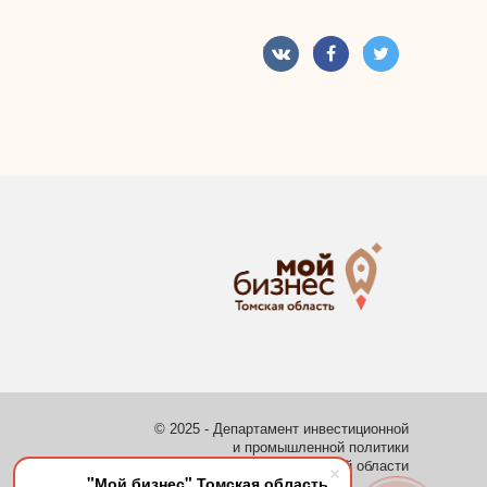
© 2025 - Департамент инвестиционной
и промышленной политики
Томской области
"Мой бизнес" Томская область