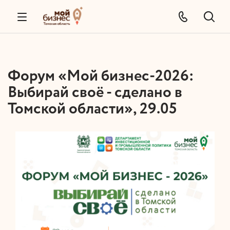
Форум «Мой бизнес-2026:
Выбирай своё - сделано в
Томской области», 29.05