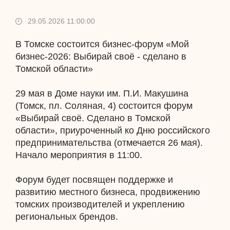
29.05.2026 11:00:00
В Томске состоится бизнес-форум «Мой
бизнес-2026: Выбирай своё - сделано в
Томской области»
29 мая в Доме науки им. П.И. Макушина
(Томск, пл. Соляная, 4) состоится форум
«Выбирай своё. Сделано в Томской
области», приуроченный ко Дню российского
предпринимательства (отмечается 26 мая).
Начало мероприятия в 11:00.
Форум будет посвящен поддержке и
развитию местного бизнеса, продвижению
томских производителей и укреплению
региональных брендов.