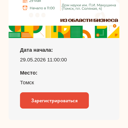
Дата начала:
29.05.2026 11:00:00
Место:
Томск
Зарегистрироваться