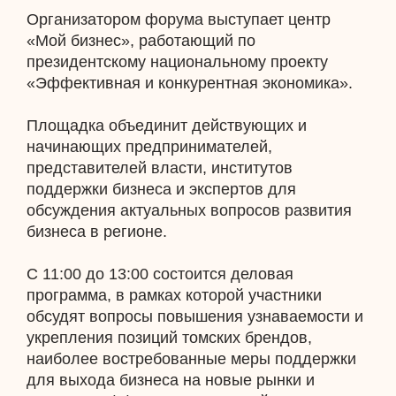
Организатором форума выступает центр
«Мой бизнес», работающий по
президентскому национальному проекту
«Эффективная и конкурентная экономика».
Площадка объединит действующих и
начинающих предпринимателей,
представителей власти, институтов
поддержки бизнеса и экспертов для
обсуждения актуальных вопросов развития
бизнеса в регионе.
С 11:00 до 13:00 состоится деловая
программа, в рамках которой участники
обсудят вопросы повышения узнаваемости и
укрепления позиций томских брендов,
наиболее востребованные меры поддержки
для выхода бизнеса на новые рынки и