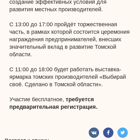
создание эффективных условий для
развития местных производителей.
С 13:00 до 17:00 пройдёт торжественная
часть, в рамках которой состоится церемония
награждения предпринимателей, внесших
значительный вклад в развитие Томской
области.
С 11:00 до 18:00 будет работать выставка-
ярмарка томских производителей «Выбирай
своё. Сделано в Томской области».
Участие бесплатное,
требуется
предварительная регистрация.