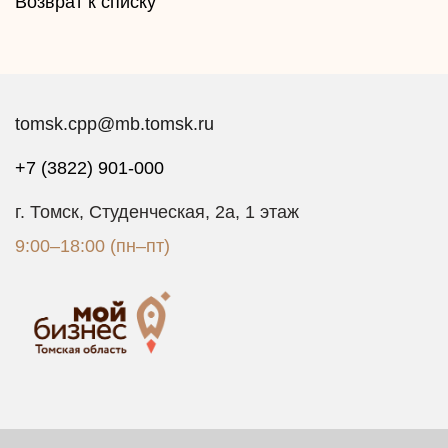
Возврат к списку
tomsk.cpp@mb.tomsk.ru
+7 (3822) 901-000
г. Томск, Студенческая, 2а, 1 этаж
9:00–18:00 (пн–пт)